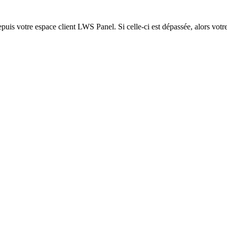
epuis votre espace client LWS Panel. Si celle-ci est dépassée, alors votre