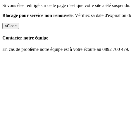
Si vous êtes redirigé sur cette page c’est que votre site a été suspendu.
Blocage pour service non renouvelé
: Vérifiez sa date d'expiration d
×
Close
Contacter notre équipe
En cas de problème notre équipe est à votre écoute au 0892 700 479.