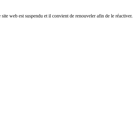
 site web est suspendu et il convient de renouveler afin de le réactiver.