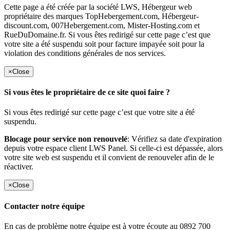
Cette page a été créée par la société LWS, Hébergeur web
propriétaire des marques TopHebergement.com, Hébergeur-
discount.com, 007Hebergement.com, Mister-Hosting.com et
RueDuDomaine.fr. Si vous êtes redirigé sur cette page c’est que
votre site a été suspendu soit pour facture impayée soit pour la
violation des conditions générales de nos services.
×
Close
Si vous êtes le propriétaire de ce site quoi faire ?
Si vous êtes redirigé sur cette page c’est que votre site a été
suspendu.
Blocage pour service non renouvelé
: Vérifiez sa date d'expiration
depuis votre espace client LWS Panel. Si celle-ci est dépassée, alors
votre site web est suspendu et il convient de renouveler afin de le
réactiver.
×
Close
Contacter notre équipe
En cas de problème notre équipe est à votre écoute au 0892 700