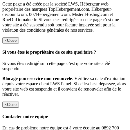
Cette page a été créée par la société LWS, Hébergeur web
propriétaire des marques TopHebergement.com, Hébergeur-
discount.com, 007Hebergement.com, Mister-Hosting.com et
RueDuDomaine.fr. Si vous êtes redirigé sur cette page c’est que
votre site a été suspendu soit pour facture impayée soit pour la
violation des conditions générales de nos services.
×
Close
Si vous êtes le propriétaire de ce site quoi faire ?
Si vous êtes redirigé sur cette page c’est que votre site a été
suspendu.
Blocage pour service non renouvelé
: Vérifiez sa date d'expiration
depuis votre espace client LWS Panel. Si celle-ci est dépassée, alors
votre site web est suspendu et il convient de renouveler afin de le
réactiver.
×
Close
Contacter notre équipe
En cas de problème notre équipe est à votre écoute au 0892 700