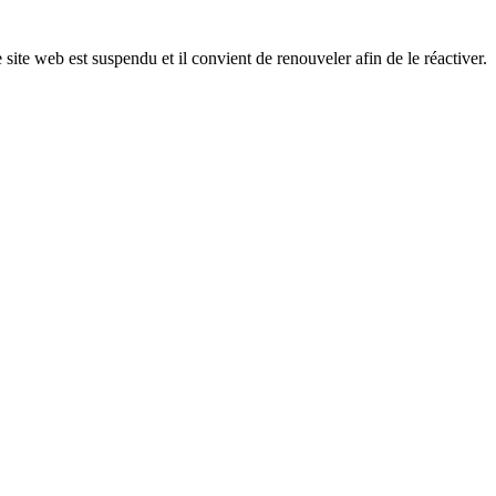
 site web est suspendu et il convient de renouveler afin de le réactiver.