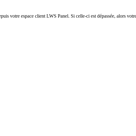
epuis votre espace client LWS Panel. Si celle-ci est dépassée, alors votre