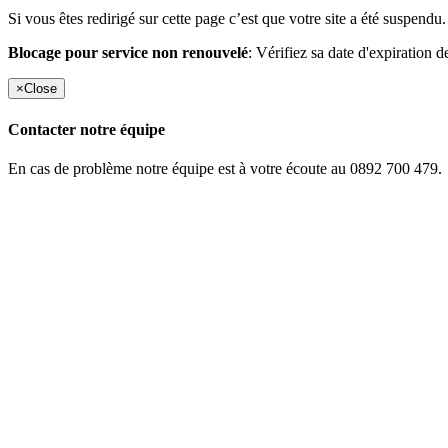
Si vous êtes redirigé sur cette page c’est que votre site a été suspendu.
Blocage pour service non renouvelé
: Vérifiez sa date d'expiration d
×
Close
Contacter notre équipe
En cas de problème notre équipe est à votre écoute au 0892 700 479.