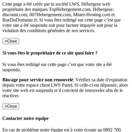
Cette page a été créée par la société LWS, Hébergeur web
propriétaire des marques TopHebergement.com, Hébergeur-
discount.com, 007Hebergement.com, Mister-Hosting.com et
RueDuDomaine.fr. Si vous êtes redirigé sur cette page c’est que
votre site a été suspendu soit pour facture impayée soit pour la
violation des conditions générales de nos services.
×
Close
Si vous êtes le propriétaire de ce site quoi faire ?
Si vous êtes redirigé sur cette page c’est que votre site a été
suspendu.
Blocage pour service non renouvelé
: Vérifiez sa date d'expiration
depuis votre espace client LWS Panel. Si celle-ci est dépassée, alors
votre site web est suspendu et il convient de renouveler afin de le
réactiver.
×
Close
Contacter notre équipe
En cas de problème notre équipe est à votre écoute au 0892 700