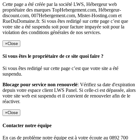
Cette page a été créée par la société LWS, Hébergeur web
propriétaire des marques TopHebergement.com, Hébergeur-
discount.com, 007Hebergement.com, Mister-Hosting.com et
RueDuDomaine.fr. Si vous êtes redirigé sur cette page c’est que
votre site a été suspendu soit pour facture impayée soit pour la
violation des conditions générales de nos services.
×
Close
Si vous êtes le propriétaire de ce site quoi faire ?
Si vous êtes redirigé sur cette page c’est que votre site a été
suspendu.
Blocage pour service non renouvelé
: Vérifiez sa date d'expiration
depuis votre espace client LWS Panel. Si celle-ci est dépassée, alors
votre site web est suspendu et il convient de renouveler afin de le
réactiver.
×
Close
Contacter notre équipe
En cas de problème notre équipe est à votre écoute au 0892 700