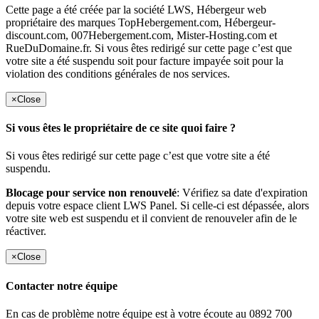
Cette page a été créée par la société LWS, Hébergeur web
propriétaire des marques TopHebergement.com, Hébergeur-
discount.com, 007Hebergement.com, Mister-Hosting.com et
RueDuDomaine.fr. Si vous êtes redirigé sur cette page c’est que
votre site a été suspendu soit pour facture impayée soit pour la
violation des conditions générales de nos services.
×
Close
Si vous êtes le propriétaire de ce site quoi faire ?
Si vous êtes redirigé sur cette page c’est que votre site a été
suspendu.
Blocage pour service non renouvelé
: Vérifiez sa date d'expiration
depuis votre espace client LWS Panel. Si celle-ci est dépassée, alors
votre site web est suspendu et il convient de renouveler afin de le
réactiver.
×
Close
Contacter notre équipe
En cas de problème notre équipe est à votre écoute au 0892 700