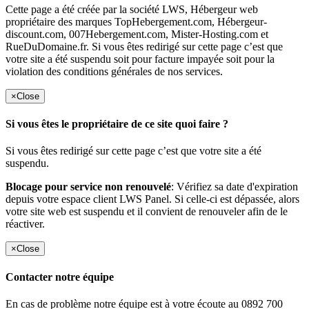
Cette page a été créée par la société LWS, Hébergeur web
propriétaire des marques TopHebergement.com, Hébergeur-
discount.com, 007Hebergement.com, Mister-Hosting.com et
RueDuDomaine.fr. Si vous êtes redirigé sur cette page c’est que
votre site a été suspendu soit pour facture impayée soit pour la
violation des conditions générales de nos services.
×
Close
Si vous êtes le propriétaire de ce site quoi faire ?
Si vous êtes redirigé sur cette page c’est que votre site a été
suspendu.
Blocage pour service non renouvelé
: Vérifiez sa date d'expiration
depuis votre espace client LWS Panel. Si celle-ci est dépassée, alors
votre site web est suspendu et il convient de renouveler afin de le
réactiver.
×
Close
Contacter notre équipe
En cas de problème notre équipe est à votre écoute au 0892 700