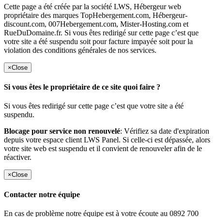
Cette page a été créée par la société LWS, Hébergeur web
propriétaire des marques TopHebergement.com, Hébergeur-
discount.com, 007Hebergement.com, Mister-Hosting.com et
RueDuDomaine.fr. Si vous êtes redirigé sur cette page c’est que
votre site a été suspendu soit pour facture impayée soit pour la
violation des conditions générales de nos services.
×
Close
Si vous êtes le propriétaire de ce site quoi faire ?
Si vous êtes redirigé sur cette page c’est que votre site a été
suspendu.
Blocage pour service non renouvelé
: Vérifiez sa date d'expiration
depuis votre espace client LWS Panel. Si celle-ci est dépassée, alors
votre site web est suspendu et il convient de renouveler afin de le
réactiver.
×
Close
Contacter notre équipe
En cas de problème notre équipe est à votre écoute au 0892 700