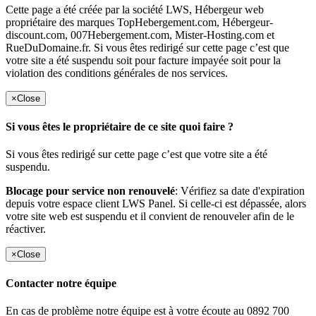
Cette page a été créée par la société LWS, Hébergeur web
propriétaire des marques TopHebergement.com, Hébergeur-
discount.com, 007Hebergement.com, Mister-Hosting.com et
RueDuDomaine.fr. Si vous êtes redirigé sur cette page c’est que
votre site a été suspendu soit pour facture impayée soit pour la
violation des conditions générales de nos services.
×
Close
Si vous êtes le propriétaire de ce site quoi faire ?
Si vous êtes redirigé sur cette page c’est que votre site a été
suspendu.
Blocage pour service non renouvelé
: Vérifiez sa date d'expiration
depuis votre espace client LWS Panel. Si celle-ci est dépassée, alors
votre site web est suspendu et il convient de renouveler afin de le
réactiver.
×
Close
Contacter notre équipe
En cas de problème notre équipe est à votre écoute au 0892 700