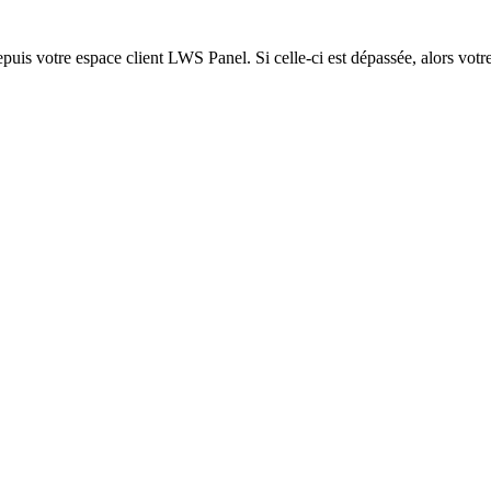
epuis votre espace client LWS Panel. Si celle-ci est dépassée, alors votre