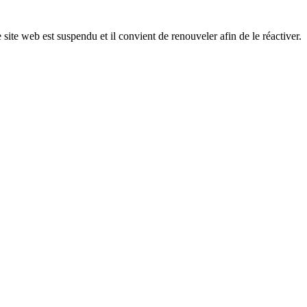
 site web est suspendu et il convient de renouveler afin de le réactiver.