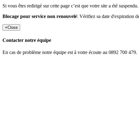
Si vous êtes redirigé sur cette page c’est que votre site a été suspendu.
Blocage pour service non renouvelé
: Vérifiez sa date d'expiration d
×
Close
Contacter notre équipe
En cas de problème notre équipe est à votre écoute au 0892 700 479.