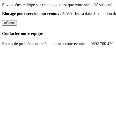
Si vous êtes redirigé sur cette page c’est que votre site a été suspendu.
Blocage pour service non renouvelé
: Vérifiez sa date d'expiration d
×
Close
Contacter notre équipe
En cas de problème notre équipe est à votre écoute au 0892 700 479.