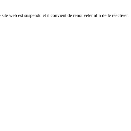
 site web est suspendu et il convient de renouveler afin de le réactiver.