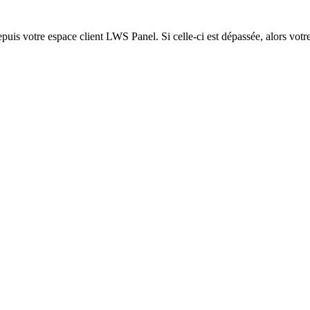
epuis votre espace client LWS Panel. Si celle-ci est dépassée, alors votre