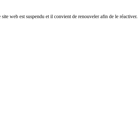
 site web est suspendu et il convient de renouveler afin de le réactiver.