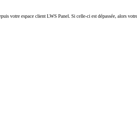
epuis votre espace client LWS Panel. Si celle-ci est dépassée, alors votre