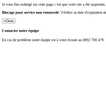
Si vous êtes redirigé sur cette page c’est que votre site a été suspendu.
Blocage pour service non renouvelé
: Vérifiez sa date d'expiration d
×
Close
Contacter notre équipe
En cas de problème notre équipe est à votre écoute au 0892 700 479.