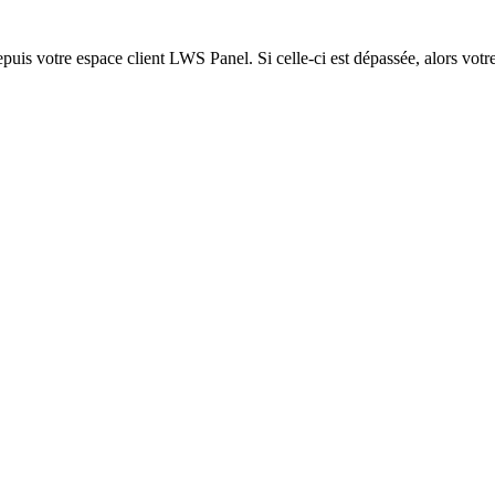
epuis votre espace client LWS Panel. Si celle-ci est dépassée, alors votre