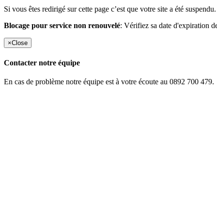
Si vous êtes redirigé sur cette page c’est que votre site a été suspendu.
Blocage pour service non renouvelé
: Vérifiez sa date d'expiration d
×
Close
Contacter notre équipe
En cas de problème notre équipe est à votre écoute au 0892 700 479.