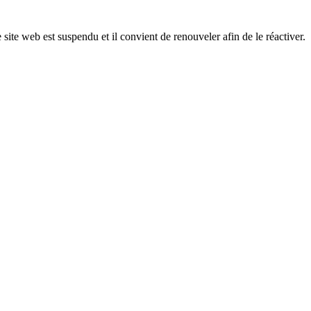
 site web est suspendu et il convient de renouveler afin de le réactiver.