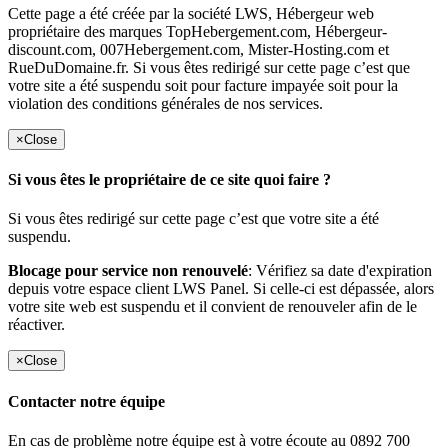
Cette page a été créée par la société LWS, Hébergeur web
propriétaire des marques TopHebergement.com, Hébergeur-
discount.com, 007Hebergement.com, Mister-Hosting.com et
RueDuDomaine.fr. Si vous êtes redirigé sur cette page c’est que
votre site a été suspendu soit pour facture impayée soit pour la
violation des conditions générales de nos services.
×
Close
Si vous êtes le propriétaire de ce site quoi faire ?
Si vous êtes redirigé sur cette page c’est que votre site a été
suspendu.
Blocage pour service non renouvelé
: Vérifiez sa date d'expiration
depuis votre espace client LWS Panel. Si celle-ci est dépassée, alors
votre site web est suspendu et il convient de renouveler afin de le
réactiver.
×
Close
Contacter notre équipe
En cas de problème notre équipe est à votre écoute au 0892 700