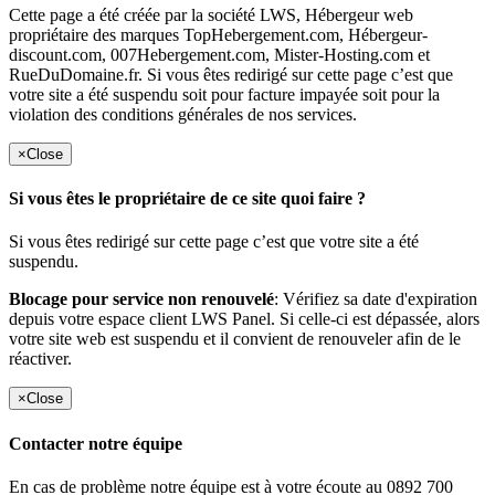
Cette page a été créée par la société LWS, Hébergeur web
propriétaire des marques TopHebergement.com, Hébergeur-
discount.com, 007Hebergement.com, Mister-Hosting.com et
RueDuDomaine.fr. Si vous êtes redirigé sur cette page c’est que
votre site a été suspendu soit pour facture impayée soit pour la
violation des conditions générales de nos services.
×
Close
Si vous êtes le propriétaire de ce site quoi faire ?
Si vous êtes redirigé sur cette page c’est que votre site a été
suspendu.
Blocage pour service non renouvelé
: Vérifiez sa date d'expiration
depuis votre espace client LWS Panel. Si celle-ci est dépassée, alors
votre site web est suspendu et il convient de renouveler afin de le
réactiver.
×
Close
Contacter notre équipe
En cas de problème notre équipe est à votre écoute au 0892 700