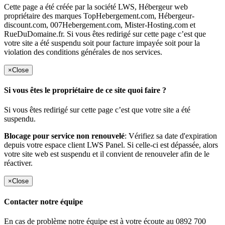
Cette page a été créée par la société LWS, Hébergeur web
propriétaire des marques TopHebergement.com, Hébergeur-
discount.com, 007Hebergement.com, Mister-Hosting.com et
RueDuDomaine.fr. Si vous êtes redirigé sur cette page c’est que
votre site a été suspendu soit pour facture impayée soit pour la
violation des conditions générales de nos services.
×
Close
Si vous êtes le propriétaire de ce site quoi faire ?
Si vous êtes redirigé sur cette page c’est que votre site a été
suspendu.
Blocage pour service non renouvelé
: Vérifiez sa date d'expiration
depuis votre espace client LWS Panel. Si celle-ci est dépassée, alors
votre site web est suspendu et il convient de renouveler afin de le
réactiver.
×
Close
Contacter notre équipe
En cas de problème notre équipe est à votre écoute au 0892 700