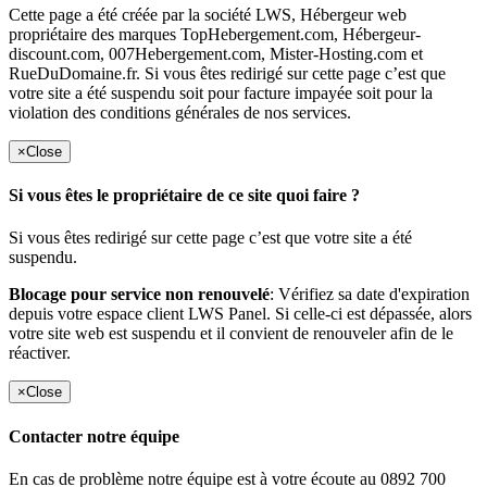
Cette page a été créée par la société LWS, Hébergeur web
propriétaire des marques TopHebergement.com, Hébergeur-
discount.com, 007Hebergement.com, Mister-Hosting.com et
RueDuDomaine.fr. Si vous êtes redirigé sur cette page c’est que
votre site a été suspendu soit pour facture impayée soit pour la
violation des conditions générales de nos services.
×
Close
Si vous êtes le propriétaire de ce site quoi faire ?
Si vous êtes redirigé sur cette page c’est que votre site a été
suspendu.
Blocage pour service non renouvelé
: Vérifiez sa date d'expiration
depuis votre espace client LWS Panel. Si celle-ci est dépassée, alors
votre site web est suspendu et il convient de renouveler afin de le
réactiver.
×
Close
Contacter notre équipe
En cas de problème notre équipe est à votre écoute au 0892 700