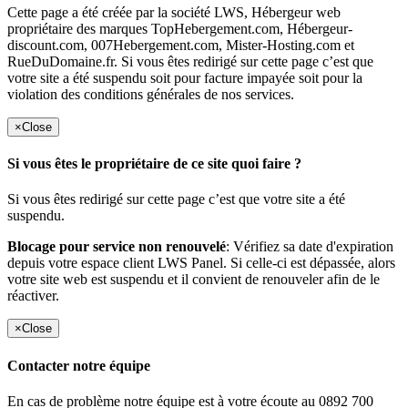
Cette page a été créée par la société LWS, Hébergeur web
propriétaire des marques TopHebergement.com, Hébergeur-
discount.com, 007Hebergement.com, Mister-Hosting.com et
RueDuDomaine.fr. Si vous êtes redirigé sur cette page c’est que
votre site a été suspendu soit pour facture impayée soit pour la
violation des conditions générales de nos services.
×
Close
Si vous êtes le propriétaire de ce site quoi faire ?
Si vous êtes redirigé sur cette page c’est que votre site a été
suspendu.
Blocage pour service non renouvelé
: Vérifiez sa date d'expiration
depuis votre espace client LWS Panel. Si celle-ci est dépassée, alors
votre site web est suspendu et il convient de renouveler afin de le
réactiver.
×
Close
Contacter notre équipe
En cas de problème notre équipe est à votre écoute au 0892 700