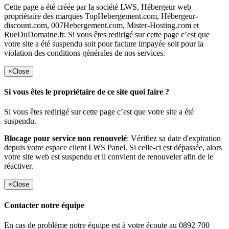
Cette page a été créée par la société LWS, Hébergeur web
propriétaire des marques TopHebergement.com, Hébergeur-
discount.com, 007Hebergement.com, Mister-Hosting.com et
RueDuDomaine.fr. Si vous êtes redirigé sur cette page c’est que
votre site a été suspendu soit pour facture impayée soit pour la
violation des conditions générales de nos services.
×
Close
Si vous êtes le propriétaire de ce site quoi faire ?
Si vous êtes redirigé sur cette page c’est que votre site a été
suspendu.
Blocage pour service non renouvelé
: Vérifiez sa date d'expiration
depuis votre espace client LWS Panel. Si celle-ci est dépassée, alors
votre site web est suspendu et il convient de renouveler afin de le
réactiver.
×
Close
Contacter notre équipe
En cas de problème notre équipe est à votre écoute au 0892 700