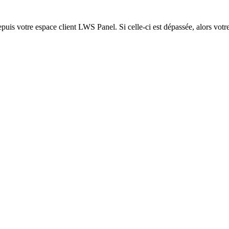
epuis votre espace client LWS Panel. Si celle-ci est dépassée, alors votre