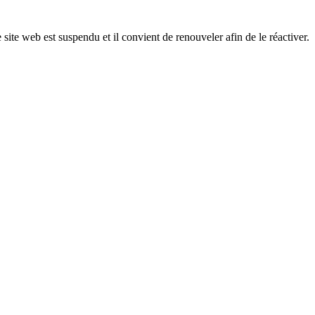
 site web est suspendu et il convient de renouveler afin de le réactiver.