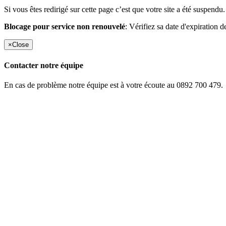
Si vous êtes redirigé sur cette page c’est que votre site a été suspendu.
Blocage pour service non renouvelé
: Vérifiez sa date d'expiration d
×
Close
Contacter notre équipe
En cas de problème notre équipe est à votre écoute au 0892 700 479.