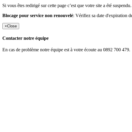
Si vous êtes redirigé sur cette page c’est que votre site a été suspendu.
Blocage pour service non renouvelé
: Vérifiez sa date d'expiration d
×
Close
Contacter notre équipe
En cas de problème notre équipe est à votre écoute au 0892 700 479.