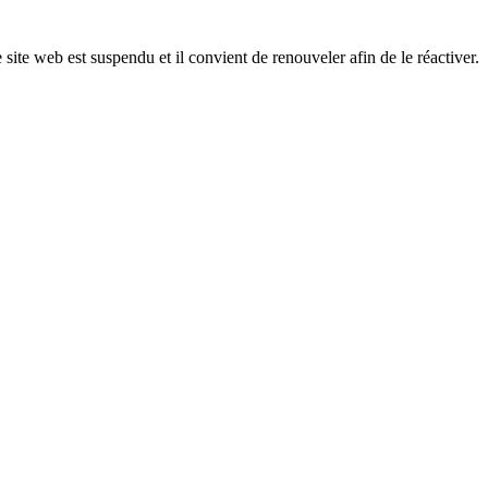
 site web est suspendu et il convient de renouveler afin de le réactiver.