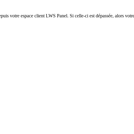
epuis votre espace client LWS Panel. Si celle-ci est dépassée, alors votre