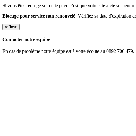
Si vous êtes redirigé sur cette page c’est que votre site a été suspendu.
Blocage pour service non renouvelé
: Vérifiez sa date d'expiration d
×
Close
Contacter notre équipe
En cas de problème notre équipe est à votre écoute au 0892 700 479.