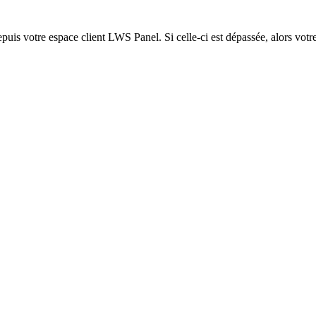
epuis votre espace client LWS Panel. Si celle-ci est dépassée, alors votre