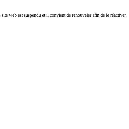
 site web est suspendu et il convient de renouveler afin de le réactiver.