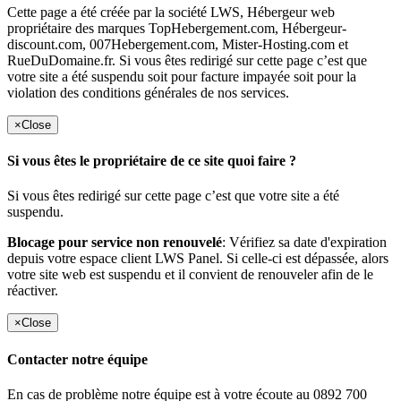
Cette page a été créée par la société LWS, Hébergeur web
propriétaire des marques TopHebergement.com, Hébergeur-
discount.com, 007Hebergement.com, Mister-Hosting.com et
RueDuDomaine.fr. Si vous êtes redirigé sur cette page c’est que
votre site a été suspendu soit pour facture impayée soit pour la
violation des conditions générales de nos services.
×
Close
Si vous êtes le propriétaire de ce site quoi faire ?
Si vous êtes redirigé sur cette page c’est que votre site a été
suspendu.
Blocage pour service non renouvelé
: Vérifiez sa date d'expiration
depuis votre espace client LWS Panel. Si celle-ci est dépassée, alors
votre site web est suspendu et il convient de renouveler afin de le
réactiver.
×
Close
Contacter notre équipe
En cas de problème notre équipe est à votre écoute au 0892 700