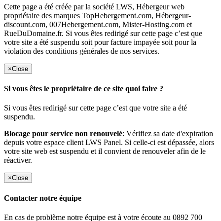
Cette page a été créée par la société LWS, Hébergeur web
propriétaire des marques TopHebergement.com, Hébergeur-
discount.com, 007Hebergement.com, Mister-Hosting.com et
RueDuDomaine.fr. Si vous êtes redirigé sur cette page c’est que
votre site a été suspendu soit pour facture impayée soit pour la
violation des conditions générales de nos services.
×
Close
Si vous êtes le propriétaire de ce site quoi faire ?
Si vous êtes redirigé sur cette page c’est que votre site a été
suspendu.
Blocage pour service non renouvelé
: Vérifiez sa date d'expiration
depuis votre espace client LWS Panel. Si celle-ci est dépassée, alors
votre site web est suspendu et il convient de renouveler afin de le
réactiver.
×
Close
Contacter notre équipe
En cas de problème notre équipe est à votre écoute au 0892 700