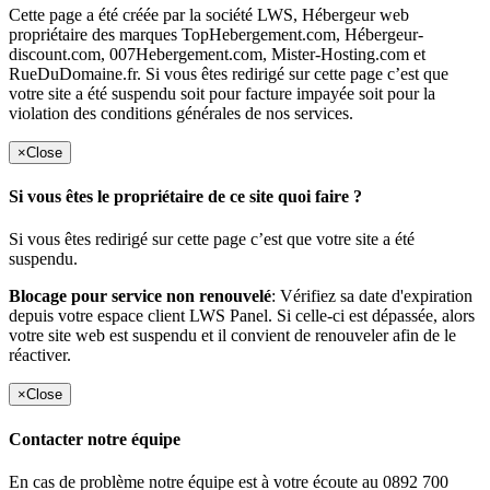
Cette page a été créée par la société LWS, Hébergeur web
propriétaire des marques TopHebergement.com, Hébergeur-
discount.com, 007Hebergement.com, Mister-Hosting.com et
RueDuDomaine.fr. Si vous êtes redirigé sur cette page c’est que
votre site a été suspendu soit pour facture impayée soit pour la
violation des conditions générales de nos services.
×
Close
Si vous êtes le propriétaire de ce site quoi faire ?
Si vous êtes redirigé sur cette page c’est que votre site a été
suspendu.
Blocage pour service non renouvelé
: Vérifiez sa date d'expiration
depuis votre espace client LWS Panel. Si celle-ci est dépassée, alors
votre site web est suspendu et il convient de renouveler afin de le
réactiver.
×
Close
Contacter notre équipe
En cas de problème notre équipe est à votre écoute au 0892 700