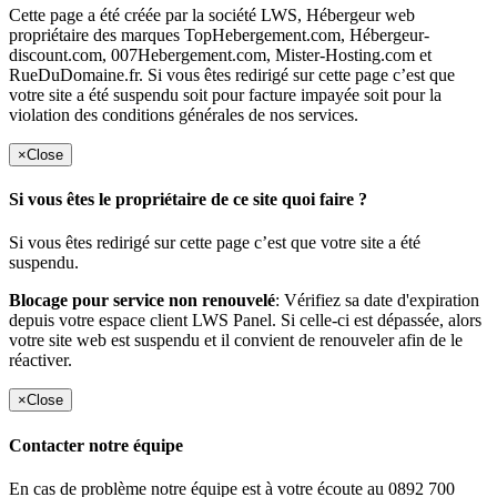
Cette page a été créée par la société LWS, Hébergeur web
propriétaire des marques TopHebergement.com, Hébergeur-
discount.com, 007Hebergement.com, Mister-Hosting.com et
RueDuDomaine.fr. Si vous êtes redirigé sur cette page c’est que
votre site a été suspendu soit pour facture impayée soit pour la
violation des conditions générales de nos services.
×
Close
Si vous êtes le propriétaire de ce site quoi faire ?
Si vous êtes redirigé sur cette page c’est que votre site a été
suspendu.
Blocage pour service non renouvelé
: Vérifiez sa date d'expiration
depuis votre espace client LWS Panel. Si celle-ci est dépassée, alors
votre site web est suspendu et il convient de renouveler afin de le
réactiver.
×
Close
Contacter notre équipe
En cas de problème notre équipe est à votre écoute au 0892 700