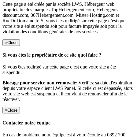
Cette page a été créée par la société LWS, Hébergeur web
propriétaire des marques TopHebergement.com, Hébergeur-
discount.com, 007Hebergement.com, Mister-Hosting.com et
RueDuDomaine.fr. Si vous êtes redirigé sur cette page c’est que
votre site a été suspendu soit pour facture impayée soit pour la
violation des conditions générales de nos services.
×
Close
Si vous êtes le propriétaire de ce site quoi faire ?
Si vous êtes redirigé sur cette page c’est que votre site a été
suspendu.
Blocage pour service non renouvelé
: Vérifiez sa date d'expiration
depuis votre espace client LWS Panel. Si celle-ci est dépassée, alors
votre site web est suspendu et il convient de renouveler afin de le
réactiver.
×
Close
Contacter notre équipe
En cas de problème notre équipe est à votre écoute au 0892 700