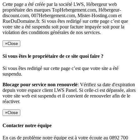
Cette page a été créée par la société LWS, Hébergeur web
propriétaire des marques TopHebergement.com, Hébergeur-
discount.com, 007Hebergement.com, Mister-Hosting.com et
RueDuDomaine.fr. Si vous êtes redirigé sur cette page c’est que
votre site a été suspendu soit pour facture impayée soit pour la
violation des conditions générales de nos services.
×
Close
Si vous êtes le propriétaire de ce site quoi faire ?
Si vous êtes redirigé sur cette page c’est que votre site a été
suspendu.
Blocage pour service non renouvelé
: Vérifiez sa date d'expiration
depuis votre espace client LWS Panel. Si celle-ci est dépassée, alors
votre site web est suspendu et il convient de renouveler afin de le
réactiver.
×
Close
Contacter notre équipe
En cas de problème notre équipe est à votre écoute au 0892 700