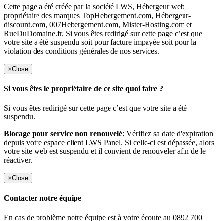
Cette page a été créée par la société LWS, Hébergeur web
propriétaire des marques TopHebergement.com, Hébergeur-
discount.com, 007Hebergement.com, Mister-Hosting.com et
RueDuDomaine.fr. Si vous êtes redirigé sur cette page c’est que
votre site a été suspendu soit pour facture impayée soit pour la
violation des conditions générales de nos services.
×
Close
Si vous êtes le propriétaire de ce site quoi faire ?
Si vous êtes redirigé sur cette page c’est que votre site a été
suspendu.
Blocage pour service non renouvelé
: Vérifiez sa date d'expiration
depuis votre espace client LWS Panel. Si celle-ci est dépassée, alors
votre site web est suspendu et il convient de renouveler afin de le
réactiver.
×
Close
Contacter notre équipe
En cas de problème notre équipe est à votre écoute au 0892 700