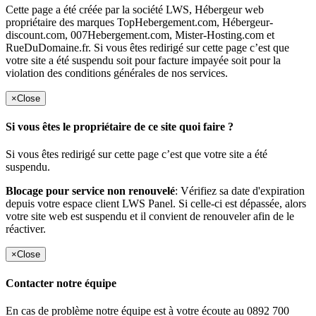
Cette page a été créée par la société LWS, Hébergeur web
propriétaire des marques TopHebergement.com, Hébergeur-
discount.com, 007Hebergement.com, Mister-Hosting.com et
RueDuDomaine.fr. Si vous êtes redirigé sur cette page c’est que
votre site a été suspendu soit pour facture impayée soit pour la
violation des conditions générales de nos services.
×
Close
Si vous êtes le propriétaire de ce site quoi faire ?
Si vous êtes redirigé sur cette page c’est que votre site a été
suspendu.
Blocage pour service non renouvelé
: Vérifiez sa date d'expiration
depuis votre espace client LWS Panel. Si celle-ci est dépassée, alors
votre site web est suspendu et il convient de renouveler afin de le
réactiver.
×
Close
Contacter notre équipe
En cas de problème notre équipe est à votre écoute au 0892 700