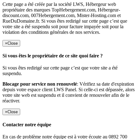
Cette page a été créée par la société LWS, Hébergeur web
propriétaire des marques TopHebergement.com, Hébergeur-
discount.com, 007Hebergement.com, Mister-Hosting.com et
RueDuDomaine.fr. Si vous êtes redirigé sur cette page c’est que
votre site a été suspendu soit pour facture impayée soit pour la
violation des conditions générales de nos services.
×
Close
Si vous êtes le propriétaire de ce site quoi faire ?
Si vous êtes redirigé sur cette page c’est que votre site a été
suspendu.
Blocage pour service non renouvelé
: Vérifiez sa date d'expiration
depuis votre espace client LWS Panel. Si celle-ci est dépassée, alors
votre site web est suspendu et il convient de renouveler afin de le
réactiver.
×
Close
Contacter notre équipe
En cas de problème notre équipe est à votre écoute au 0892 700