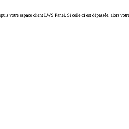
epuis votre espace client LWS Panel. Si celle-ci est dépassée, alors votre