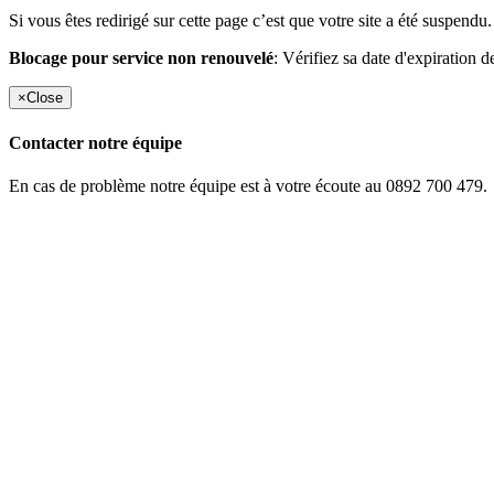
Si vous êtes redirigé sur cette page c’est que votre site a été suspendu.
Blocage pour service non renouvelé
: Vérifiez sa date d'expiration d
×
Close
Contacter notre équipe
En cas de problème notre équipe est à votre écoute au 0892 700 479.