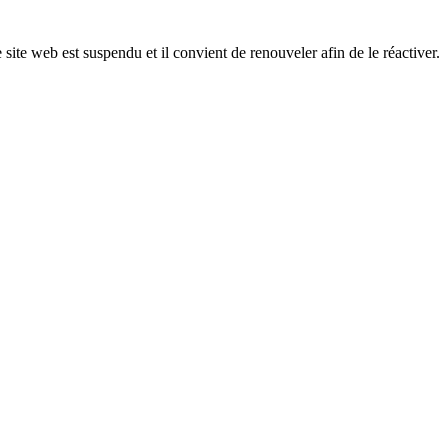
 site web est suspendu et il convient de renouveler afin de le réactiver.