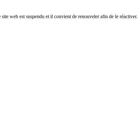
 site web est suspendu et il convient de renouveler afin de le réactiver.