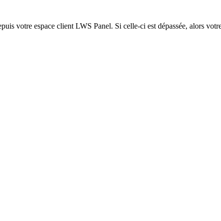
epuis votre espace client LWS Panel. Si celle-ci est dépassée, alors votre