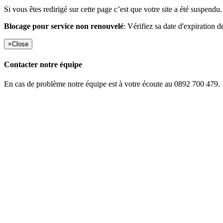
Si vous êtes redirigé sur cette page c’est que votre site a été suspendu.
Blocage pour service non renouvelé
: Vérifiez sa date d'expiration d
×
Close
Contacter notre équipe
En cas de problème notre équipe est à votre écoute au 0892 700 479.