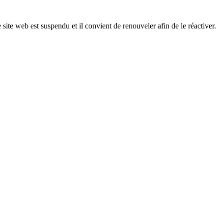
 site web est suspendu et il convient de renouveler afin de le réactiver.