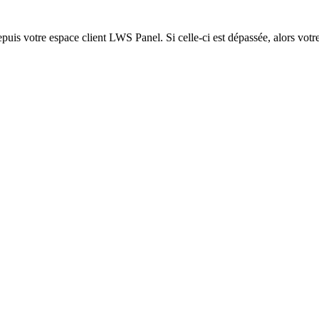
epuis votre espace client LWS Panel. Si celle-ci est dépassée, alors votre