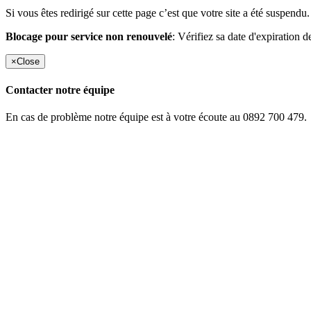
Si vous êtes redirigé sur cette page c’est que votre site a été suspendu.
Blocage pour service non renouvelé
: Vérifiez sa date d'expiration d
×
Close
Contacter notre équipe
En cas de problème notre équipe est à votre écoute au 0892 700 479.