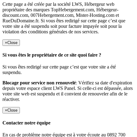
Cette page a été créée par la société LWS, Hébergeur web
propriétaire des marques TopHebergement.com, Hébergeur-
discount.com, 007Hebergement.com, Mister-Hosting.com et
RueDuDomaine.fr. Si vous êtes redirigé sur cette page c’est que
votre site a été suspendu soit pour facture impayée soit pour la
violation des conditions générales de nos services.
×
Close
Si vous êtes le propriétaire de ce site quoi faire ?
Si vous êtes redirigé sur cette page c’est que votre site a été
suspendu.
Blocage pour service non renouvelé
: Vérifiez sa date d'expiration
depuis votre espace client LWS Panel. Si celle-ci est dépassée, alors
votre site web est suspendu et il convient de renouveler afin de le
réactiver.
×
Close
Contacter notre équipe
En cas de problème notre équipe est à votre écoute au 0892 700