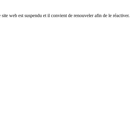
 site web est suspendu et il convient de renouveler afin de le réactiver.