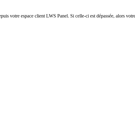
epuis votre espace client LWS Panel. Si celle-ci est dépassée, alors votre