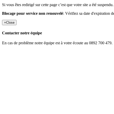
Si vous êtes redirigé sur cette page c’est que votre site a été suspendu.
Blocage pour service non renouvelé
: Vérifiez sa date d'expiration d
×
Close
Contacter notre équipe
En cas de problème notre équipe est à votre écoute au 0892 700 479.