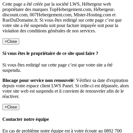
Cette page a été créée par la société LWS, Hébergeur web
propriétaire des marques TopHebergement.com, Hébergeur-
discount.com, 007Hebergement.com, Mister-Hosting.com et
RueDuDomaine.fr. Si vous êtes redirigé sur cette page c’est que
votre site a été suspendu soit pour facture impayée soit pour la
violation des conditions générales de nos services.
×
Close
Si vous êtes le propriétaire de ce site quoi faire ?
Si vous êtes redirigé sur cette page c’est que votre site a été
suspendu.
Blocage pour service non renouvelé
: Vérifiez sa date d'expiration
depuis votre espace client LWS Panel. Si celle-ci est dépassée, alors
votre site web est suspendu et il convient de renouveler afin de le
réactiver.
×
Close
Contacter notre équipe
En cas de problème notre équipe est à votre écoute au 0892 700