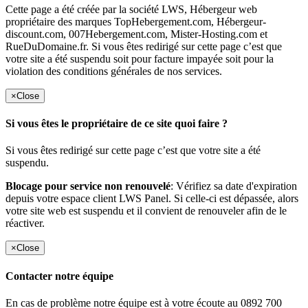
Cette page a été créée par la société LWS, Hébergeur web
propriétaire des marques TopHebergement.com, Hébergeur-
discount.com, 007Hebergement.com, Mister-Hosting.com et
RueDuDomaine.fr. Si vous êtes redirigé sur cette page c’est que
votre site a été suspendu soit pour facture impayée soit pour la
violation des conditions générales de nos services.
×
Close
Si vous êtes le propriétaire de ce site quoi faire ?
Si vous êtes redirigé sur cette page c’est que votre site a été
suspendu.
Blocage pour service non renouvelé
: Vérifiez sa date d'expiration
depuis votre espace client LWS Panel. Si celle-ci est dépassée, alors
votre site web est suspendu et il convient de renouveler afin de le
réactiver.
×
Close
Contacter notre équipe
En cas de problème notre équipe est à votre écoute au 0892 700