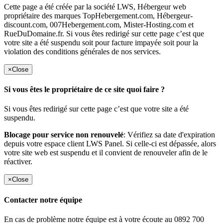
Cette page a été créée par la société LWS, Hébergeur web
propriétaire des marques TopHebergement.com, Hébergeur-
discount.com, 007Hebergement.com, Mister-Hosting.com et
RueDuDomaine.fr. Si vous êtes redirigé sur cette page c’est que
votre site a été suspendu soit pour facture impayée soit pour la
violation des conditions générales de nos services.
×
Close
Si vous êtes le propriétaire de ce site quoi faire ?
Si vous êtes redirigé sur cette page c’est que votre site a été
suspendu.
Blocage pour service non renouvelé
: Vérifiez sa date d'expiration
depuis votre espace client LWS Panel. Si celle-ci est dépassée, alors
votre site web est suspendu et il convient de renouveler afin de le
réactiver.
×
Close
Contacter notre équipe
En cas de problème notre équipe est à votre écoute au 0892 700