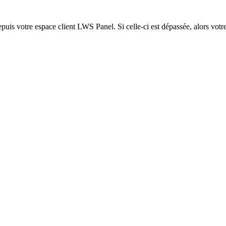
epuis votre espace client LWS Panel. Si celle-ci est dépassée, alors votre