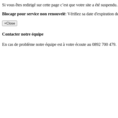
Si vous êtes redirigé sur cette page c’est que votre site a été suspendu.
Blocage pour service non renouvelé
: Vérifiez sa date d'expiration d
×
Close
Contacter notre équipe
En cas de problème notre équipe est à votre écoute au 0892 700 479.