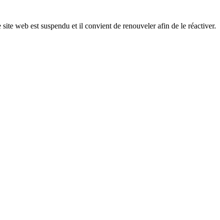
 site web est suspendu et il convient de renouveler afin de le réactiver.