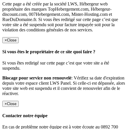
Cette page a été créée par la société LWS, Hébergeur web
propriétaire des marques TopHebergement.com, Hébergeur-
discount.com, 007Hebergement.com, Mister-Hosting.com et
RueDuDomaine.fr. Si vous êtes redirigé sur cette page c’est que
votre site a été suspendu soit pour facture impayée soit pour la
violation des conditions générales de nos services.
×
Close
Si vous êtes le propriétaire de ce site quoi faire ?
Si vous êtes redirigé sur cette page c’est que votre site a été
suspendu.
Blocage pour service non renouvelé
: Vérifiez sa date d'expiration
depuis votre espace client LWS Panel. Si celle-ci est dépassée, alors
votre site web est suspendu et il convient de renouveler afin de le
réactiver.
×
Close
Contacter notre équipe
En cas de problème notre équipe est à votre écoute au 0892 700