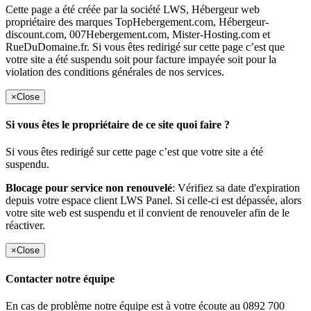
Cette page a été créée par la société LWS, Hébergeur web
propriétaire des marques TopHebergement.com, Hébergeur-
discount.com, 007Hebergement.com, Mister-Hosting.com et
RueDuDomaine.fr. Si vous êtes redirigé sur cette page c’est que
votre site a été suspendu soit pour facture impayée soit pour la
violation des conditions générales de nos services.
×
Close
Si vous êtes le propriétaire de ce site quoi faire ?
Si vous êtes redirigé sur cette page c’est que votre site a été
suspendu.
Blocage pour service non renouvelé
: Vérifiez sa date d'expiration
depuis votre espace client LWS Panel. Si celle-ci est dépassée, alors
votre site web est suspendu et il convient de renouveler afin de le
réactiver.
×
Close
Contacter notre équipe
En cas de problème notre équipe est à votre écoute au 0892 700