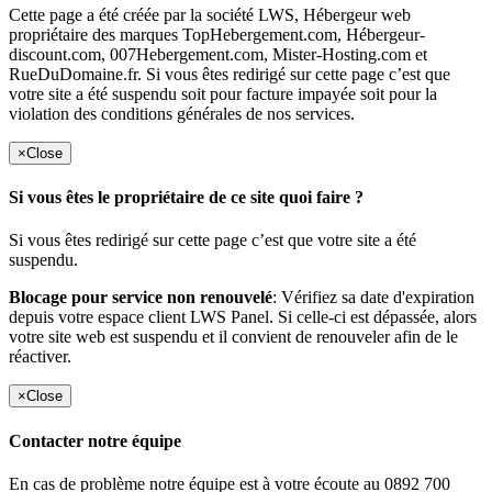
Cette page a été créée par la société LWS, Hébergeur web
propriétaire des marques TopHebergement.com, Hébergeur-
discount.com, 007Hebergement.com, Mister-Hosting.com et
RueDuDomaine.fr. Si vous êtes redirigé sur cette page c’est que
votre site a été suspendu soit pour facture impayée soit pour la
violation des conditions générales de nos services.
×
Close
Si vous êtes le propriétaire de ce site quoi faire ?
Si vous êtes redirigé sur cette page c’est que votre site a été
suspendu.
Blocage pour service non renouvelé
: Vérifiez sa date d'expiration
depuis votre espace client LWS Panel. Si celle-ci est dépassée, alors
votre site web est suspendu et il convient de renouveler afin de le
réactiver.
×
Close
Contacter notre équipe
En cas de problème notre équipe est à votre écoute au 0892 700