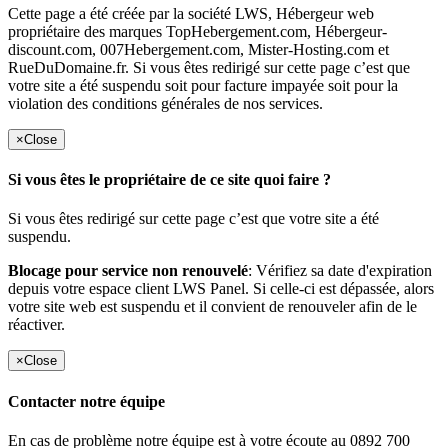
Cette page a été créée par la société LWS, Hébergeur web
propriétaire des marques TopHebergement.com, Hébergeur-
discount.com, 007Hebergement.com, Mister-Hosting.com et
RueDuDomaine.fr. Si vous êtes redirigé sur cette page c’est que
votre site a été suspendu soit pour facture impayée soit pour la
violation des conditions générales de nos services.
×
Close
Si vous êtes le propriétaire de ce site quoi faire ?
Si vous êtes redirigé sur cette page c’est que votre site a été
suspendu.
Blocage pour service non renouvelé
: Vérifiez sa date d'expiration
depuis votre espace client LWS Panel. Si celle-ci est dépassée, alors
votre site web est suspendu et il convient de renouveler afin de le
réactiver.
×
Close
Contacter notre équipe
En cas de problème notre équipe est à votre écoute au 0892 700