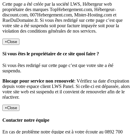
Cette page a été créée par la société LWS, Hébergeur web
propriétaire des marques TopHebergement.com, Hébergeur-
discount.com, 007Hebergement.com, Mister-Hosting.com et
RueDuDomaine.fr. Si vous êtes redirigé sur cette page c’est que
votre site a été suspendu soit pour facture impayée soit pour la
violation des conditions générales de nos services.
×
Close
Si vous êtes le propriétaire de ce site quoi faire ?
Si vous êtes redirigé sur cette page c’est que votre site a été
suspendu.
Blocage pour service non renouvelé
: Vérifiez sa date d'expiration
depuis votre espace client LWS Panel. Si celle-ci est dépassée, alors
votre site web est suspendu et il convient de renouveler afin de le
réactiver.
×
Close
Contacter notre équipe
En cas de problème notre équipe est à votre écoute au 0892 700