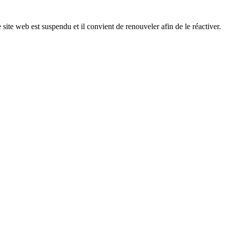
 site web est suspendu et il convient de renouveler afin de le réactiver.