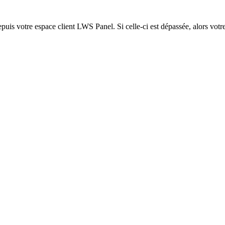
epuis votre espace client LWS Panel. Si celle-ci est dépassée, alors votre