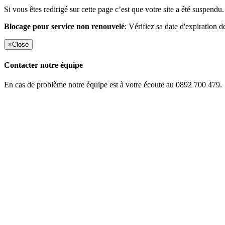
Si vous êtes redirigé sur cette page c’est que votre site a été suspendu.
Blocage pour service non renouvelé
: Vérifiez sa date d'expiration d
×
Close
Contacter notre équipe
En cas de problème notre équipe est à votre écoute au 0892 700 479.