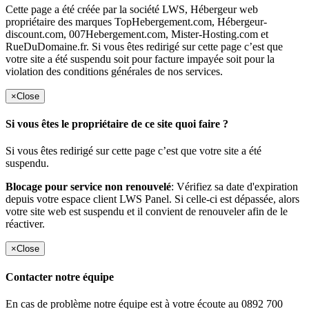
Cette page a été créée par la société LWS, Hébergeur web
propriétaire des marques TopHebergement.com, Hébergeur-
discount.com, 007Hebergement.com, Mister-Hosting.com et
RueDuDomaine.fr. Si vous êtes redirigé sur cette page c’est que
votre site a été suspendu soit pour facture impayée soit pour la
violation des conditions générales de nos services.
×
Close
Si vous êtes le propriétaire de ce site quoi faire ?
Si vous êtes redirigé sur cette page c’est que votre site a été
suspendu.
Blocage pour service non renouvelé
: Vérifiez sa date d'expiration
depuis votre espace client LWS Panel. Si celle-ci est dépassée, alors
votre site web est suspendu et il convient de renouveler afin de le
réactiver.
×
Close
Contacter notre équipe
En cas de problème notre équipe est à votre écoute au 0892 700