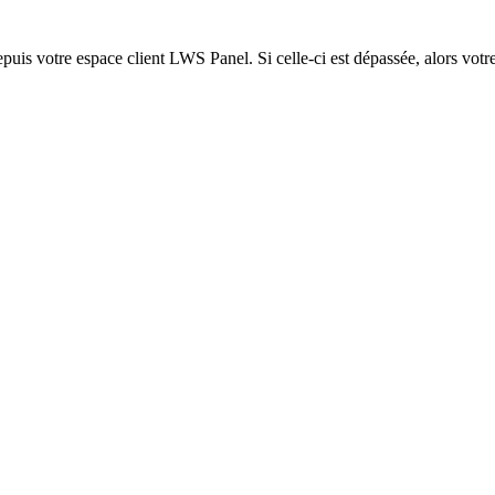
epuis votre espace client LWS Panel. Si celle-ci est dépassée, alors votre