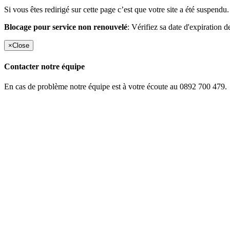
Si vous êtes redirigé sur cette page c’est que votre site a été suspendu.
Blocage pour service non renouvelé
: Vérifiez sa date d'expiration d
×
Close
Contacter notre équipe
En cas de problème notre équipe est à votre écoute au 0892 700 479.