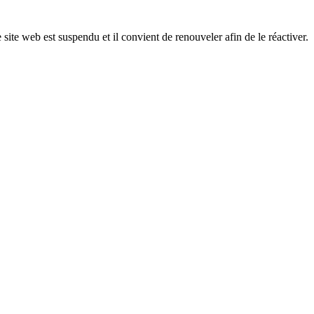
 site web est suspendu et il convient de renouveler afin de le réactiver.