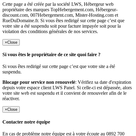
Cette page a été créée par la société LWS, Hébergeur web
propriétaire des marques TopHebergement.com, Hébergeur-
discount.com, 007Hebergement.com, Mister-Hosting.com et
RueDuDomaine.fr. Si vous êtes redirigé sur cette page c’est que
votre site a été suspendu soit pour facture impayée soit pour la
violation des conditions générales de nos services.
×
Close
Si vous êtes le propriétaire de ce site quoi faire ?
Si vous êtes redirigé sur cette page c’est que votre site a été
suspendu.
Blocage pour service non renouvelé
: Vérifiez sa date d'expiration
depuis votre espace client LWS Panel. Si celle-ci est dépassée, alors
votre site web est suspendu et il convient de renouveler afin de le
réactiver.
×
Close
Contacter notre équipe
En cas de problème notre équipe est à votre écoute au 0892 700